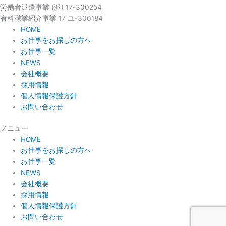
労働者派遣事業 (派) 17-300254
有料職業紹介事業 17 ユ-300184
HOME
お仕事をお探しの方へ
お仕事一覧
NEWS
会社概要
採用情報
個人情報保護方針
お問い合わせ
メニュー
HOME
お仕事をお探しの方へ
お仕事一覧
NEWS
会社概要
採用情報
個人情報保護方針
お問い合わせ