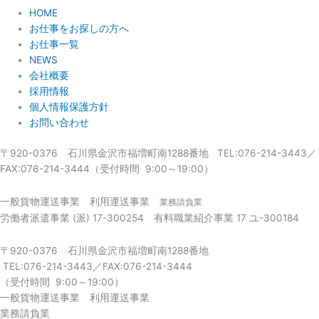
HOME
お仕事をお探しの方へ
お仕事一覧
NEWS
会社概要
採用情報
個人情報保護方針
お問い合わせ
〒920-0376 石川県金沢市福増町南1288番地 TEL:076-214-3443／
FAX:076-214-3444（受付時間 9:00～19:00）
一般貨物運送事業 利用運送事業
業務請負業
労働者派遣事業 (派) 17-300254 有料職業紹介事業 17 ユ-300184
〒920-0376 石川県金沢市福増町南1288番地
TEL:076-214-3443／FAX:076-214-3444
（受付時間 9:00～19:00）
一般貨物運送事業 利用運送事業
業務請負業