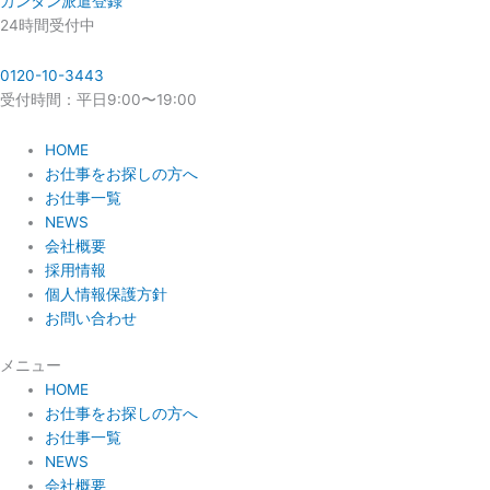
カンタン派遣登録
24時間受付中
0120-10-3443
受付時間：平日9:00〜19:00
HOME
お仕事をお探しの方へ
お仕事一覧
NEWS
会社概要
採用情報
個人情報保護方針
お問い合わせ
メニュー
HOME
お仕事をお探しの方へ
お仕事一覧
NEWS
会社概要