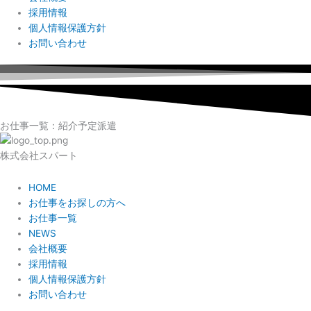
採用情報
個人情報保護方針
お問い合わせ
お仕事一覧：紹介予定派遣
株式会社スパート
HOME
お仕事をお探しの方へ
お仕事一覧
NEWS
会社概要
採用情報
個人情報保護方針
お問い合わせ